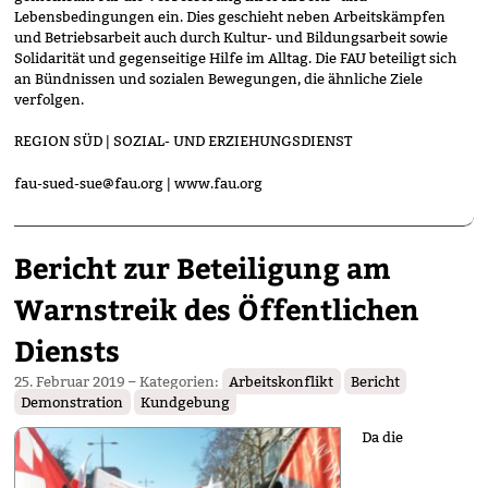
Lebensbedingungen ein. Dies geschieht neben Arbeitskämpfen
und Betriebsarbeit auch durch Kultur- und Bildungsarbeit sowie
Solidarität und gegenseitige Hilfe im Alltag. Die FAU beteiligt sich
an Bündnissen und sozialen Bewegungen, die ähnliche Ziele
verfolgen.
REGION SÜD | SOZIAL- UND ERZIEHUNGSDIENST
fau-sued-sue@fau.org | www.fau.org
Bericht zur Beteiligung am
Warnstreik des Öffentlichen
Diensts
25. Februar 2019
– Kategorien:
Arbeitskonflikt
Bericht
Demonstration
Kundgebung
Da die