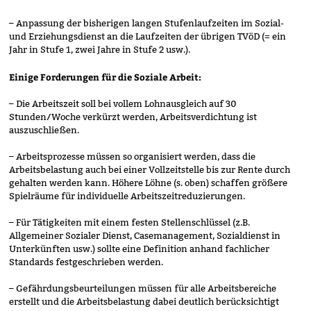
– Anpassung der bisherigen langen Stufenlaufzeiten im Sozial-
und Erziehungsdienst an die Laufzeiten der übrigen TVöD (= ein
Jahr in Stufe 1, zwei Jahre in Stufe 2 usw.).
Einige Forderungen für die Soziale Arbeit:
– Die Arbeitszeit soll bei vollem Lohnausgleich auf 30
Stunden/Woche verkürzt werden, Arbeitsverdichtung ist
auszuschließen.
– Arbeitsprozesse müssen so organisiert werden, dass die
Arbeitsbelastung auch bei einer Vollzeitstelle bis zur Rente durch
gehalten werden kann. Höhere Löhne (s. oben) schaffen größere
Spielräume für individuelle Arbeitszeitreduzierungen.
– Für Tätigkeiten mit einem festen Stellenschlüssel (z.B.
Allgemeiner Sozialer Dienst, Casemanagement, Sozialdienst in
Unterkünften usw.) sollte eine Definition anhand fachlicher
Standards festgeschrieben werden.
– Gefährdungsbeurteilungen müssen für alle Arbeitsbereiche
erstellt und die Arbeitsbelastung dabei deutlich berücksichtigt