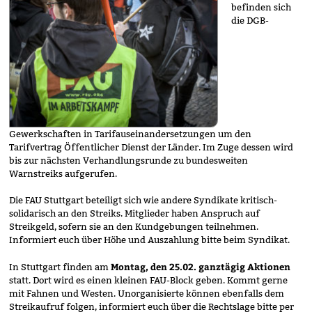
befinden sich
die DGB-
Gewerkschaften in Tarifauseinandersetzungen um den
Tarifvertrag Öffentlicher Dienst der Länder. Im Zuge dessen wird
bis zur nächsten Verhandlungsrunde zu bundesweiten
Warnstreiks aufgerufen.
Die FAU Stuttgart beteiligt sich wie andere Syndikate kritisch-
solidarisch an den Streiks. Mitglieder haben Anspruch auf
Streikgeld, sofern sie an den Kundgebungen teilnehmen.
Informiert euch über Höhe und Auszahlung bitte beim Syndikat.
Montag, den 25.02. ganztägig Aktionen
In Stuttgart finden am
statt. Dort wird es einen kleinen FAU-Block geben. Kommt gerne
mit Fahnen und Westen. Unorganisierte können ebenfalls dem
Streikaufruf folgen, informiert euch über die Rechtslage bitte per