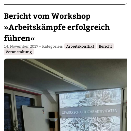
Bericht vom Workshop
»Arbeitskämpfe erfolgreich
führen«
14. November 2017
– Kategorien:
Arbeitskonflikt
Bericht
Veranstaltung