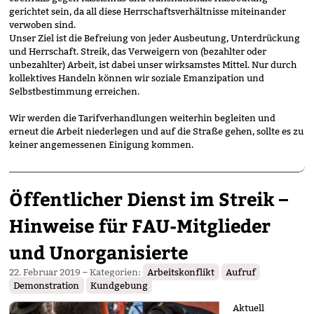
gerichtet sein, da all diese Herrschaftsverhältnisse miteinander
verwoben sind.
Unser Ziel ist die Befreiung von jeder Ausbeutung, Unterdrückung
und Herrschaft. Streik, das Verweigern von (bezahlter oder
unbezahlter) Arbeit, ist dabei unser wirksamstes Mittel. Nur durch
kollektives Handeln können wir soziale Emanzipation und
Selbstbestimmung erreichen.
Wir werden die Tarifverhandlungen weiterhin begleiten und
erneut die Arbeit niederlegen und auf die Straße gehen, sollte es zu
keiner angemessenen Einigung kommen.
Öffentlicher Dienst im Streik –
Hinweise für FAU-Mitglieder
und Unorganisierte
22. Februar 2019
– Kategorien:
Arbeitskonflikt
Aufruf
Demonstration
Kundgebung
Aktuell