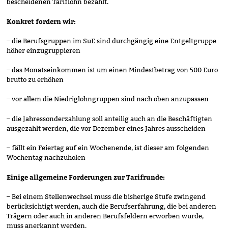
bescheidenen Tariflohn bezahlt.
Konkret fordern wir:
– die Berufsgruppen im SuE sind durchgängig eine Entgeltgruppe
höher einzugruppieren
– das Monatseinkommen ist um einen Mindestbetrag von 500 Euro
brutto zu erhöhen
– vor allem die Niedriglohngruppen sind nach oben anzupassen
– die Jahressonderzahlung soll anteilig auch an die Beschäftigten
ausgezahlt werden, die vor Dezember eines Jahres ausscheiden
– fällt ein Feiertag auf ein Wochenende, ist dieser am folgenden
Wochentag nachzuholen
Einige allgemeine Forderungen zur Tarifrunde:
– Bei einem Stellenwechsel muss die bisherige Stufe zwingend
berücksichtigt werden, auch die Berufserfahrung, die bei anderen
Trägern oder auch in anderen Berufsfeldern erworben wurde,
muss anerkannt werden.