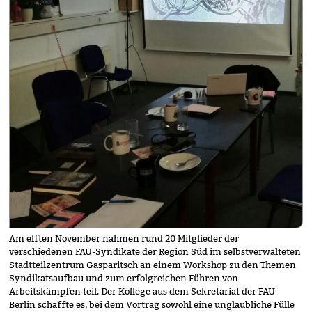
Am elften November nahmen rund 20 Mitglieder der
verschiedenen FAU-Syndikate der Region Süd im selbstverwalteten
Stadtteilzentrum Gasparitsch an einem Workshop zu den Themen
Syndikatsaufbau und zum erfolgreichen Führen von
Arbeitskämpfen teil. Der Kollege aus dem Sekretariat der FAU
Berlin schaffte es, bei dem Vortrag sowohl eine unglaubliche Fülle