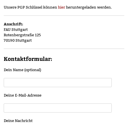
Unsere PGP Schlüssel können
hier
heruntergeladen werden.
Anschrift:
FAU Stuttgart
Rotenbergstraße 125
70190 Stuttgart
Kontaktformular:
Dein Name (optional)
Deine E-Mail-Adresse
Deine Nachricht