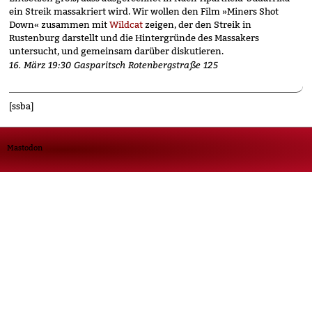
ein Streik massakriert wird. Wir wollen den Film »Miners Shot
Down« zusammen mit
Wildcat
zeigen, der den Streik in
Rustenburg darstellt und die Hintergründe des Massakers
untersucht, und gemeinsam darüber diskutieren.
16. März 19:30 Gasparitsch Rotenbergstraße 125
[ssba]
Mastodon