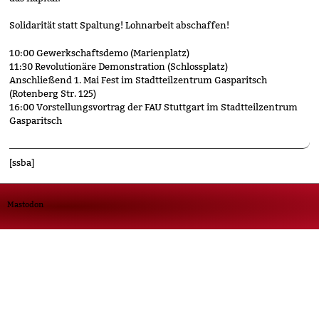
Solidarität statt Spaltung! Lohnarbeit abschaffen!
10:00 Gewerkschaftsdemo (Marienplatz)
11:30 Revolutionäre Demonstration (Schlossplatz)
Anschließend 1. Mai Fest im Stadtteilzentrum Gasparitsch
(Rotenberg Str. 125)
16:00 Vorstellungsvortrag der FAU Stuttgart im Stadtteilzentrum
Gasparitsch
[ssba]
Mastodon